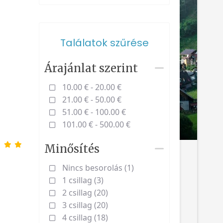
Találatok szűrése
Árajánlat szerint
10.00 € - 20.00 €
21.00 € - 50.00 €
51.00 € - 100.00 €
101.00 € - 500.00 €
Minősítés
Nincs besorolás (1)
1 csillag (3)
2 csillag (20)
3 csillag (20)
4 csillag (18)