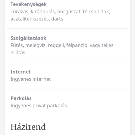
Tevékenységek
Túrázás, kirándulás, horgászat, téli sportok,
asztaliteniszezés, darts
Szolgáltatások
Fűtés, melegvíz, reggeli, félpanzió, vagy teljes
ellátás
Internet
Ingyenes internet
Parkolás
Ingyenes privát parkolás
Házirend