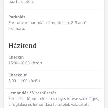
ház területén.
Parkolás
Zárt udvari parkolás díjmentesen, 2–3 autó
számára.
Házirend
Checkin
15:00–18:00 között
Checkout
8:00–11:00 között
Lemondás / Visszafizetés
Érkezési időpont előzetes egyeztetése szükséges,
a foglalási és lemondási feltételek választott