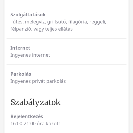
Szolgáltatások
Fűtés, melegvíz, grillsütő, filagória, reggeli,
félpanzió, vagy teljes ellátás
Internet
Ingyenes internet
Parkolás
Ingyenes privát parkolás
Szabályzatok
Bejelentkezés
16:00-21:00 óra között