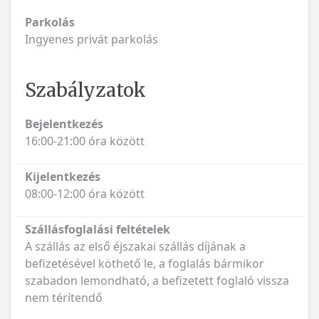
Parkolás
Ingyenes privát parkolás
Szabályzatok
Bejelentkezés
16:00-21:00 óra között
Kijelentkezés
08:00-12:00 óra között
Szállásfoglalási feltételek
A szállás az első éjszakai szállás díjának a
befizetésével köthető le, a foglalás bármikor
szabadon lemondható, a befizetett foglaló vissza
nem térítendő