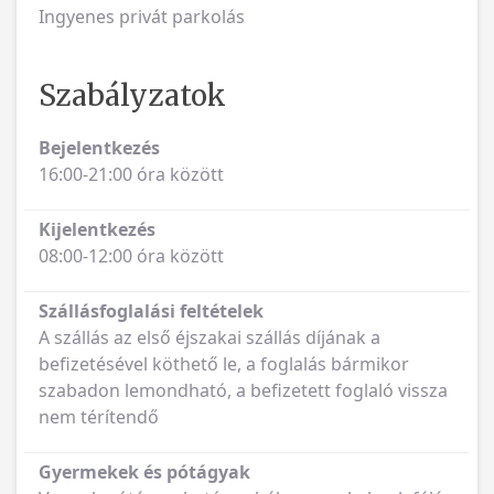
Ingyenes privát parkolás
Szabályzatok
Bejelentkezés
16:00-21:00 óra között
Kijelentkezés
08:00-12:00 óra között
Szállásfoglalási feltételek
A szállás az első éjszakai szállás díjának a
befizetésével köthető le, a foglalás bármikor
szabadon lemondható, a befizetett foglaló vissza
nem térítendő
Gyermekek és pótágyak