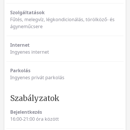
Szolgáltatások
Fűtés, melegvíz, légkondicionálás, törölköző- és
ágyneműcsere
Internet
Ingyenes internet
Parkolás
Ingyenes privát parkolás
Szabályzatok
Bejelentkezés
16:00-21:00 óra között