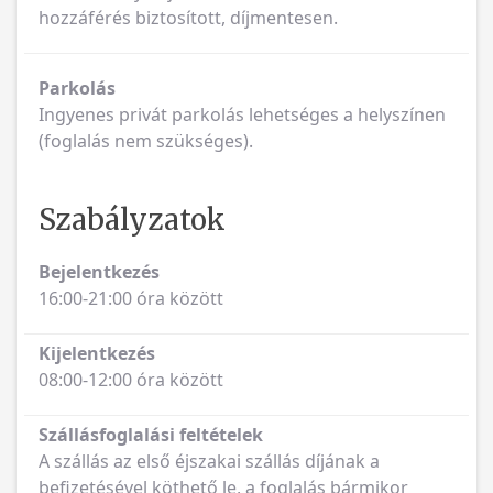
hozzáférés biztosított, díjmentesen.
Parkolás
Ingyenes privát parkolás lehetséges a helyszínen
(foglalás nem szükséges).
Szabályzatok
Bejelentkezés
16:00-21:00 óra között
Kijelentkezés
08:00-12:00 óra között
Szállásfoglalási feltételek
A szállás az első éjszakai szállás díjának a
befizetésével köthető le, a foglalás bármikor