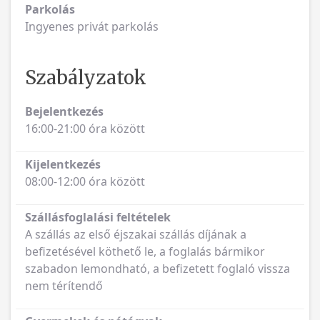
Parkolás
Ingyenes privát parkolás
Szabályzatok
Bejelentkezés
16:00-21:00 óra között
Kijelentkezés
08:00-12:00 óra között
Szállásfoglalási feltételek
A szállás az első éjszakai szállás díjának a
befizetésével köthető le, a foglalás bármikor
szabadon lemondható, a befizetett foglaló vissza
nem térítendő