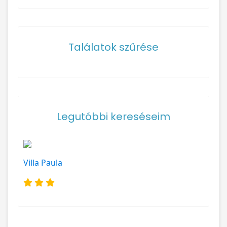
Találatok szűrése
Legutóbbi kereséseim
Villa Paula