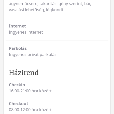
ágyneműcsere, takarítás igény szerint, bár,
vasalási lehetőség, légkondi
Internet
Ingyenes internet
Parkolás
Ingyenes privát parkolás
Házirend
Checkin
16:00-21:00 óra között
Checkout
08:00-12:00 óra között