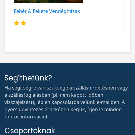
Fehér & Fekete Vendégházak
Segíthetünk?
Ha segítségre van szüksége a szálláshirdetésben vagy
a szállásfoglalásban (pl. nem kapott időben
visszajelzést), lépjen kapcsolatba velünk e-mailben! A
gyors ügyintézés érdekében kérjük, írjon le minden
fontos információt.
Csoportoknak