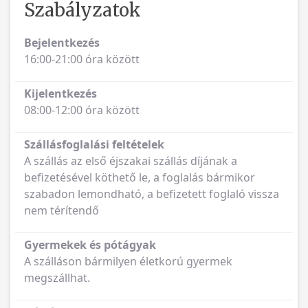
Szabályzatok
Bejelentkezés
16:00-21:00 óra között
Kijelentkezés
08:00-12:00 óra között
Szállásfoglalási feltételek
A szállás az első éjszakai szállás díjának a
befizetésével köthető le, a foglalás bármikor
szabadon lemondható, a befizetett foglaló vissza
nem térítendő
Gyermekek és pótágyak
A szálláson bármilyen életkorú gyermek
megszállhat.