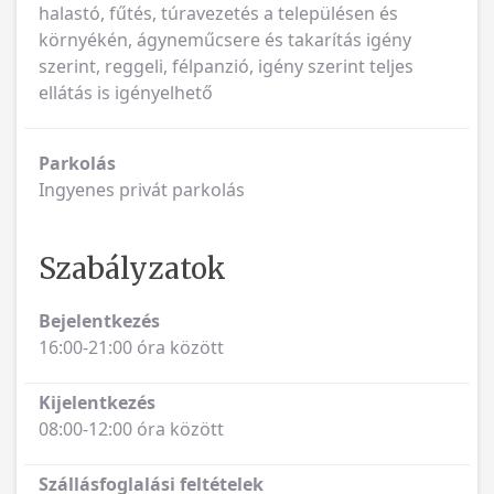
halastó, fűtés, túravezetés a településen és
környékén, ágyneműcsere és takarítás igény
szerint, reggeli, félpanzió, igény szerint teljes
ellátás is igényelhető
Parkolás
Ingyenes privát parkolás
Szabályzatok
Bejelentkezés
16:00-21:00 óra között
Kijelentkezés
08:00-12:00 óra között
Szállásfoglalási feltételek