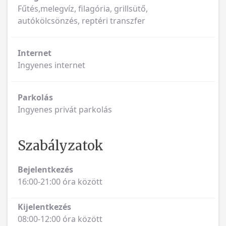
Fűtés,melegvíz, filagória, grillsütő,
autókölcsönzés, reptéri transzfer
Internet
Ingyenes internet
Parkolás
Ingyenes privát parkolás
Szabályzatok
Bejelentkezés
16:00-21:00 óra között
Kijelentkezés
08:00-12:00 óra között