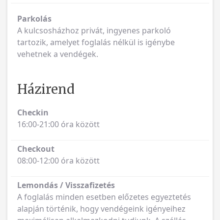
Parkolás
A kulcsosházhoz privát, ingyenes parkoló
tartozik, amelyet foglalás nélkül is igénybe
vehetnek a vendégek.
Házirend
Checkin
16:00-21:00 óra között
Checkout
08:00-12:00 óra között
Lemondás / Visszafizetés
A foglalás minden esetben előzetes egyeztetés
alapján történik, hogy vendégeink igényeihez