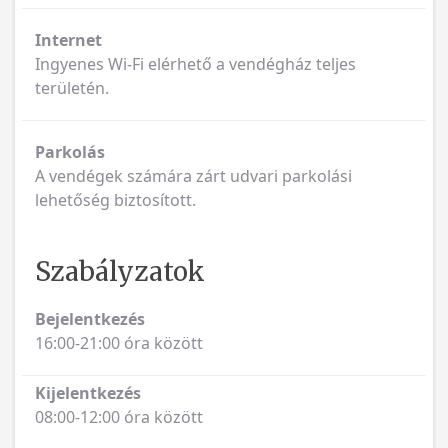
Internet
Ingyenes Wi-Fi elérhető a vendégház teljes
területén.
Parkolás
A vendégek számára zárt udvari parkolási
lehetőség biztosított.
Szabályzatok
Bejelentkezés
16:00-21:00 óra között
Kijelentkezés
08:00-12:00 óra között