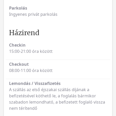
Parkolás
Ingyenes privát parkolás
Házirend
Checkin
15:00-21:00 óra között
Checkout
08:00-11:00 óra között
Lemondás / Visszafizetés
A szállás az első éjszakai szállás díjának a
befizetésével köthető le, a foglalás bármikor
szabadon lemondható, a befizetett foglaló vissza
nem térítendő