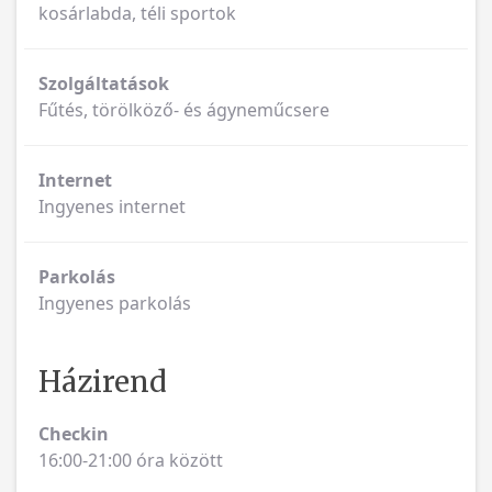
kosárlabda, téli sportok
Szolgáltatások
Fűtés, törölköző- és ágyneműcsere
Internet
Ingyenes internet
Parkolás
Ingyenes parkolás
Házirend
Checkin
16:00-21:00 óra között