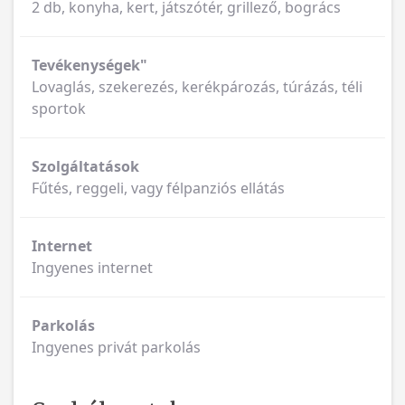
2 db, konyha, kert, játszótér, grillező, bogrács
Tevékenységek"
Lovaglás, szekerezés, kerékpározás, túrázás, téli
sportok
Szolgáltatások
Fűtés, reggeli, vagy félpanziós ellátás
Internet
Ingyenes internet
Parkolás
Ingyenes privát parkolás