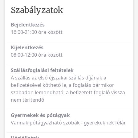
Szabályzatok
Bejelentkezés
16:00-21:00 óra között
Kijelentkezés
08:00-12:00 óra között
Szállásfoglalási feltételek
A szállás az első éjszakai szállás díjának a
befizetésével köthető le, a foglalás bármikor
szabadon lemondható, a befizetett foglaló vissza
nem térítendő
Gyermekek és pótágyak
Vannak pótágyazható szobák - gyerekeknek félár