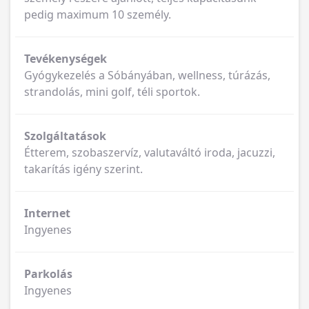
pedig maximum 10 személy.
Tevékenységek
Gyógykezelés a Sóbányában, wellness, túrázás,
strandolás, mini golf, téli sportok.
Szolgáltatások
Étterem, szobaszervíz, valutaváltó iroda, jacuzzi,
takarítás igény szerint.
Internet
Ingyenes
Parkolás
Ingyenes