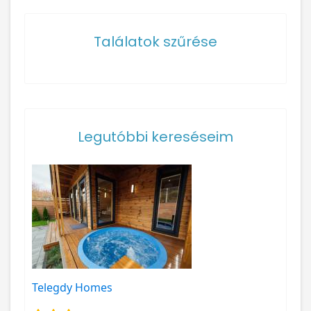
Találatok szűrése
Legutóbbi kereséseim
Telegdy Homes