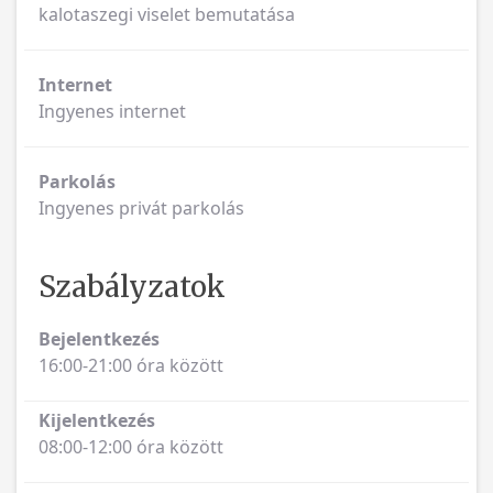
kalotaszegi viselet bemutatása
Internet
Ingyenes internet
Parkolás
Ingyenes privát parkolás
Szabályzatok
Bejelentkezés
16:00-21:00 óra között
Kijelentkezés
08:00-12:00 óra között