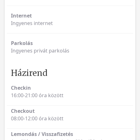
Internet
Ingyenes internet
Parkolás
Ingyenes privát parkolás
Házirend
Checkin
16:00-21:00 óra között
Checkout
08:00-12:00 óra között
Lemondás / Visszafizetés