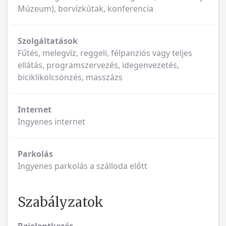
Múzeum), borvízkútak, konferencia
Szolgáltatások
Fűtés, melegvíz, reggeli, félpanziós vagy teljes
ellátás, programszervezés, idegenvezetés,
biciklikölcsönzés, masszázs
Internet
Ingyenes internet
Parkolás
Ingyenes parkolás a szálloda előtt
Szabályzatok