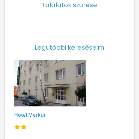
Találatok szűrése
Legutóbbi kereséseim
Hotel Merkur