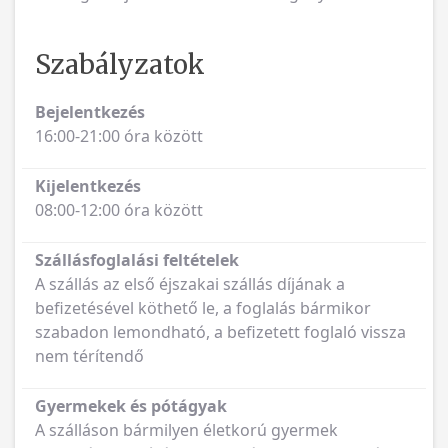
Szabályzatok
Bejelentkezés
16:00-21:00 óra között
Kijelentkezés
08:00-12:00 óra között
Szállásfoglalási feltételek
A szállás az első éjszakai szállás díjának a
befizetésével köthető le, a foglalás bármikor
szabadon lemondható, a befizetett foglaló vissza
nem térítendő
Gyermekek és pótágyak
A szálláson bármilyen életkorú gyermek