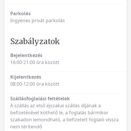
Parkolás
Ingyenes privát parkolás
Szabályzatok
Bejelentkezés
16:00-21:00 óra között
Kijelentkezés
08:00-12:00 óra között
Szállásfoglalási feltételek
A szállás az első éjszakai szállás díjának a
befizetésével köthető le, a foglalás bármikor
szabadon lemondható, a befizetett foglaló vissza
nem térítendő