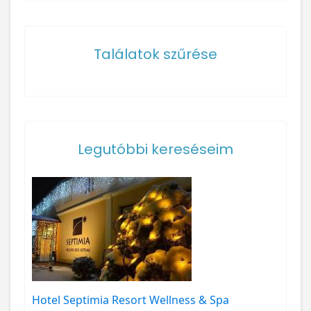
Találatok szűrése
Legutóbbi kereséseim
Hotel Septimia Resort Wellness & Spa