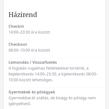
Házirend
Checkin
14:00–23:30 óra között
Checkout
08:00–10:00 óra között
Lemondás / Visszafizetés
A foglalás rugalmas feltételekkel történik, a
bejelentkezés 14:00–23:30, a kijelentkezés 08:00–
10:00 között lehetséges.
Gyermekek és pótágyak
Gyermekbarát szállás, de kiságy és pótágy nem
igényelhető.