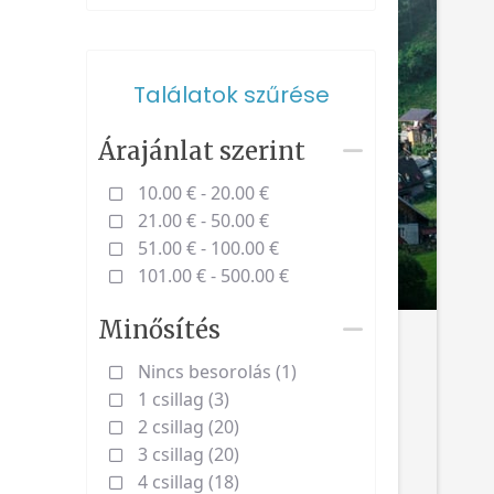
Találatok szűrése
Árajánlat szerint
10.00 € - 20.00 €
21.00 € - 50.00 €
51.00 € - 100.00 €
101.00 € - 500.00 €
Minősítés
Nincs besorolás (1)
1 csillag (3)
2 csillag (20)
3 csillag (20)
4 csillag (18)