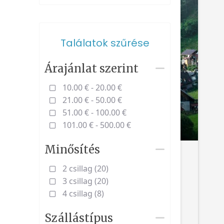
Találatok szűrése
Árajánlat szerint
10.00 € - 20.00 €
21.00 € - 50.00 €
51.00 € - 100.00 €
101.00 € - 500.00 €
Minősítés
2 csillag (20)
3 csillag (20)
4 csillag (8)
Szállástípus