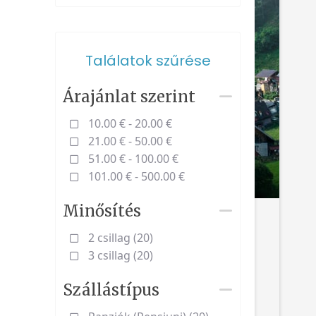
Találatok szűrése
Árajánlat szerint
10.00 € - 20.00 €
21.00 € - 50.00 €
51.00 € - 100.00 €
101.00 € - 500.00 €
Minősítés
2 csillag (20)
3 csillag (20)
Szállástípus