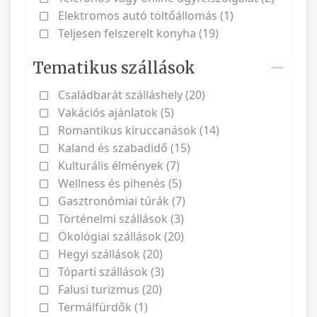
Elektromos autó töltőállomás (1)
Teljesen felszerelt konyha (19)
Tematikus szállások
Családbarát szálláshely (20)
Vakációs ajánlatok (5)
Romantikus kiruccanások (14)
Kaland és szabadidő (15)
Kulturális élmények (7)
Wellness és pihenés (5)
Gasztronómiai túrák (7)
Történelmi szállások (3)
Ökológiai szállások (20)
Hegyi szállások (20)
Tóparti szállások (3)
Falusi turizmus (20)
Termálfürdők (1)