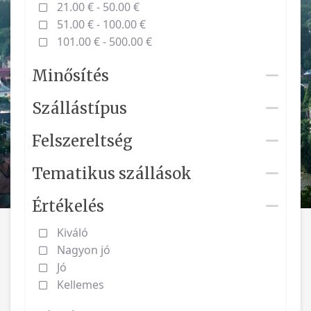
21.00 € - 50.00 €
51.00 € - 100.00 €
101.00 € - 500.00 €
Minősítés
Szállástípus
Felszereltség
Tematikus szállások
Értékelés
Kiváló
Nagyon jó
Jó
Kellemes