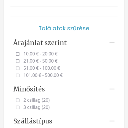
Találatok szűrése
Árajánlat szerint
10.00 € - 20.00 €
21.00 € - 50.00 €
51.00 € - 100.00 €
101.00 € - 500.00 €
Minősítés
2 csillag (20)
3 csillag (20)
Szállástípus