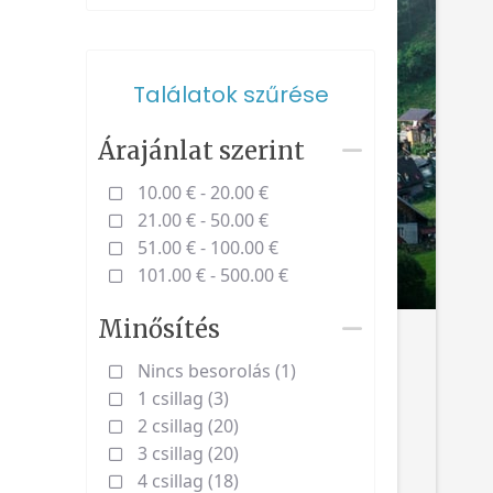
Találatok szűrése
Árajánlat szerint
10.00 € - 20.00 €
21.00 € - 50.00 €
51.00 € - 100.00 €
101.00 € - 500.00 €
Minősítés
Nincs besorolás (1)
1 csillag (3)
2 csillag (20)
3 csillag (20)
4 csillag (18)