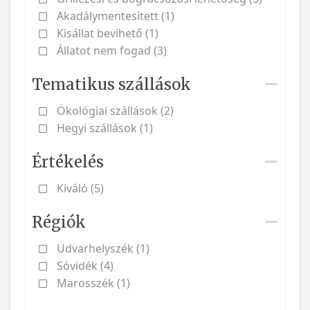
Akadálymentesített (1)
Kisállat bevihető (1)
Állatot nem fogad (3)
Tematikus szállások
Ökológiai szállások (2)
Hegyi szállások (1)
Értékelés
Kiváló (5)
Régiók
Udvarhelyszék (1)
Sóvidék (4)
Marosszék (1)