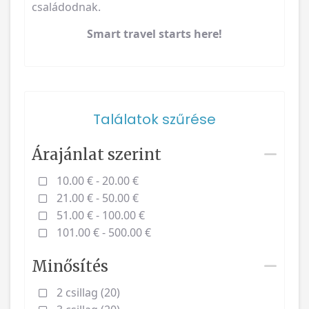
családodnak.
Smart travel starts here!
Találatok szűrése
Árajánlat szerint
10.00 € - 20.00 €
21.00 € - 50.00 €
51.00 € - 100.00 €
101.00 € - 500.00 €
Minősítés
2 csillag (20)