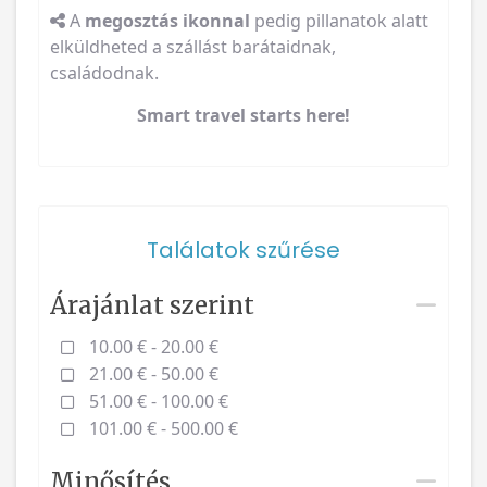
A
megosztás ikonnal
pedig pillanatok alatt
elküldheted a szállást barátaidnak,
családodnak.
Smart travel starts here!
Találatok szűrése
Árajánlat szerint
10.00 € - 20.00 €
21.00 € - 50.00 €
51.00 € - 100.00 €
101.00 € - 500.00 €
Minősítés