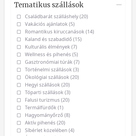
Tematikus szállások
Családbarát szálláshely (20)
Vakációs ajánlatok (5)
Romantikus kiruccanások (14)
Kaland és szabadidő (15)
Kulturális élmények (7)
Wellness és pihenés (5)
Gasztronómiai túrák (7)
Történelmi szállások (3)
Ökológiai szállások (20)
Hegyi szállások (20)
Tóparti szállások (3)
Falusi turizmus (20)
Termálfürdők (1)
Hagyományőrző (8)
Aktív pihenés (20)
Síbérlet közelében (4)