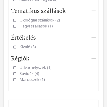
Tematikus szállások
Ökológiai szállások (2)
Hegyi szállások (1)
Értékelés
Kiváló (5)
Régiók
Udvarhelyszék (1)
Sóvidék (4)
Marosszék (1)