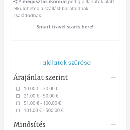
A
megosztás ikonnal
pedig pillanatok alatt
elküldheted a szállást barátaidnak,
családodnak.
Smart travel starts here!
Találatok szűrése
Árajánlat szerint
10.00 € - 20.00 €
21.00 € - 50.00 €
51.00 € - 100.00 €
101.00 € - 500.00 €
Minősítés