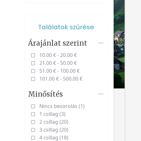
Találatok szűrése
Árajánlat szerint
10.00 € - 20.00 €
21.00 € - 50.00 €
51.00 € - 100.00 €
101.00 € - 500.00 €
Minősítés
Nincs besorolás (1)
1 csillag (3)
2 csillag (20)
3 csillag (20)
4 csillag (18)