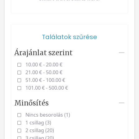
Találatok szűrése
Árajánlat szerint
10.00 € - 20.00 €
21.00 € - 50.00 €
51.00 € - 100.00 €
101.00 € - 500.00 €
Minősítés
Nincs besorolás (1)
1 csillag (3)
2 csillag (20)
3 csillag (20)