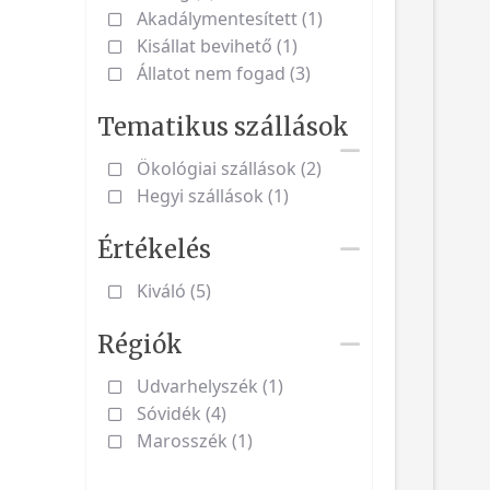
Akadálymentesített (1)
Kisállat bevihető (1)
Állatot nem fogad (3)
Tematikus szállások
Ökológiai szállások (2)
Hegyi szállások (1)
Értékelés
Kiváló (5)
Régiók
Udvarhelyszék (1)
Sóvidék (4)
Marosszék (1)