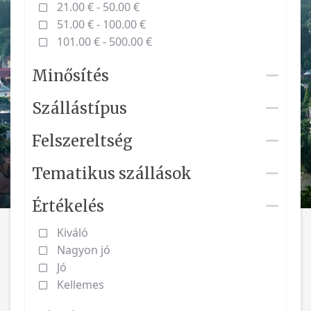
21.00 € - 50.00 €
51.00 € - 100.00 €
101.00 € - 500.00 €
Minősítés
Szállástípus
Felszereltség
Tematikus szállások
Értékelés
Kiváló
Nagyon jó
Jó
Kellemes