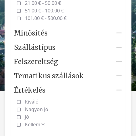
21.00 € - 50.00 €
51.00 € - 100.00 €
101.00 € - 500.00 €
Minősítés
Szállástípus
Felszereltség
Tematikus szállások
Értékelés
Kiváló
Nagyon jó
Jó
Kellemes