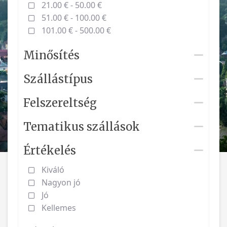
21.00 € - 50.00 €
51.00 € - 100.00 €
101.00 € - 500.00 €
Minősítés
Szállástípus
Felszereltség
Tematikus szállások
Értékelés
Kiváló
Nagyon jó
Jó
Kellemes