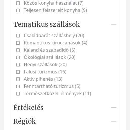
Közös konyha használat (7)
Teljesen felszerelt konyha (9)
Tematikus szállások
Családbarát szálláshely (20)
Romantikus kiruccanások (4)
Kaland és szabadidő (5)
Ökológiai szállások (20)
Hegyi szállások (20)
Falusi turizmus (16)
Aktív pihenés (13)
Fenntartható turizmus (5)
Természetközeli élmények (11)
Értékelés
Régiók