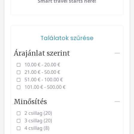
Smart travel starts here!
Találatok szűrése
Árajánlat szerint
10.00 € - 20.00 €
21.00 € - 50.00 €
51.00 € - 100.00 €
101.00 € - 500.00 €
Minősítés
2 csillag (20)
3 csillag (20)
4 csillag (8)