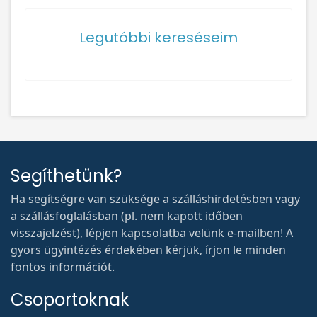
Legutóbbi kereséseim
Segíthetünk?
Ha segítségre van szüksége a szálláshirdetésben vagy
a szállásfoglalásban (pl. nem kapott időben
visszajelzést), lépjen kapcsolatba velünk e-mailben! A
gyors ügyintézés érdekében kérjük, írjon le minden
fontos információt.
Csoportoknak