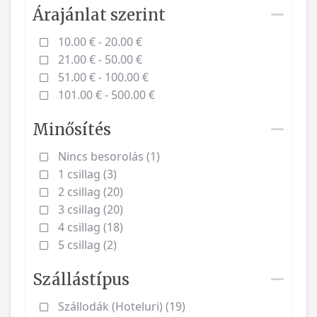
Árajánlat szerint
10.00 € - 20.00 €
21.00 € - 50.00 €
51.00 € - 100.00 €
101.00 € - 500.00 €
Minősítés
Nincs besorolás (1)
1 csillag (3)
2 csillag (20)
3 csillag (20)
4 csillag (18)
5 csillag (2)
Szállástípus
Szállodák (Hoteluri) (19)