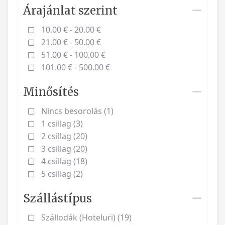
Árajánlat szerint
10.00 € - 20.00 €
21.00 € - 50.00 €
51.00 € - 100.00 €
101.00 € - 500.00 €
Minősítés
Nincs besorolás (1)
1 csillag (3)
2 csillag (20)
3 csillag (20)
4 csillag (18)
5 csillag (2)
Szállástípus
Szállodák (Hoteluri) (19)