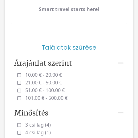
Smart travel starts here!
Találatok szűrése
Árajánlat szerint
10.00 € - 20.00 €
21.00 € - 50.00 €
51.00 € - 100.00 €
101.00 € - 500.00 €
Minősítés
3 csillag (4)
4 csillag (1)