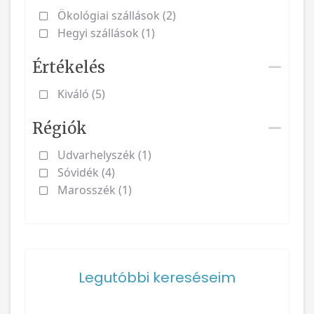
Ökológiai szállások (2)
Hegyi szállások (1)
Értékelés
Kiváló (5)
Régiók
Udvarhelyszék (1)
Sóvidék (4)
Marosszék (1)
Legutóbbi kereséseim